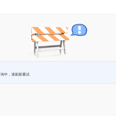
查询中，请刷新重试