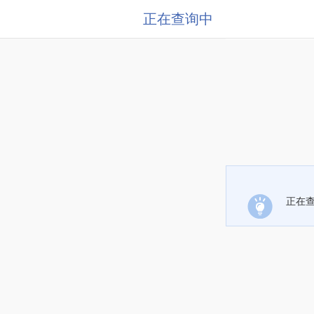
正在查询中
正在