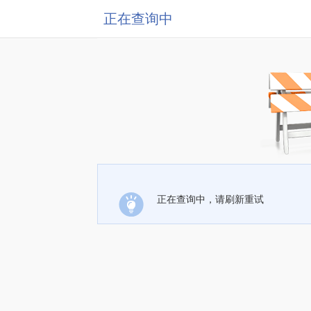
正在查询中
正在查询中，请刷新重试