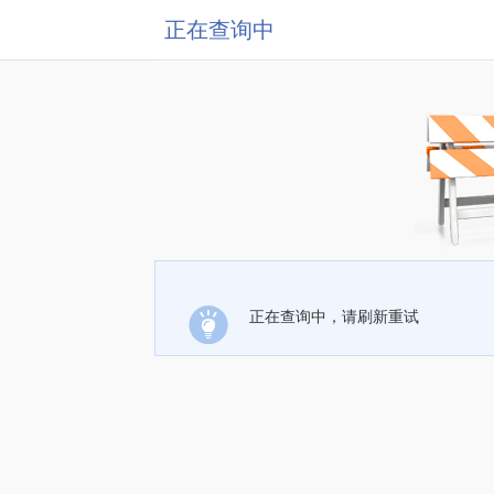
正在查询中
正在查询中，请刷新重试