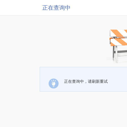
正在查询中
正在查询中，请刷新重试